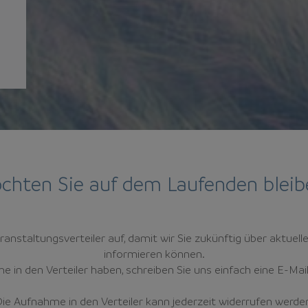
chten Sie auf dem Laufenden bleib
ranstaltungsverteiler auf, damit wir Sie zukünftig über aktue
informieren können.
 in den Verteiler haben, schreiben Sie uns einfach eine E-Mai
ie Aufnahme in den Verteiler kann jederzeit widerrufen werde