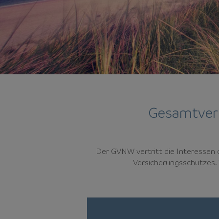
Gesamtverb
Der GVNW vertritt die Interessen 
Versicherungsschutzes. 