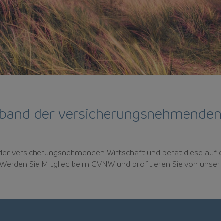
and der versicherungsnehmenden
der versicherungsnehmenden Wirtschaft und berät diese auf 
Werden Sie Mitglied beim GVNW und profitieren Sie von unser