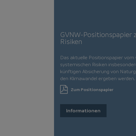
GVNW-Positionspapier 
Risiken
Das aktuelle Positionspapier vo
systemischen Risiken insbesonder
künftigen Absicherung von Naturge
den Klimawandel ergeben werden.
Zum Positionspapier
Informationen