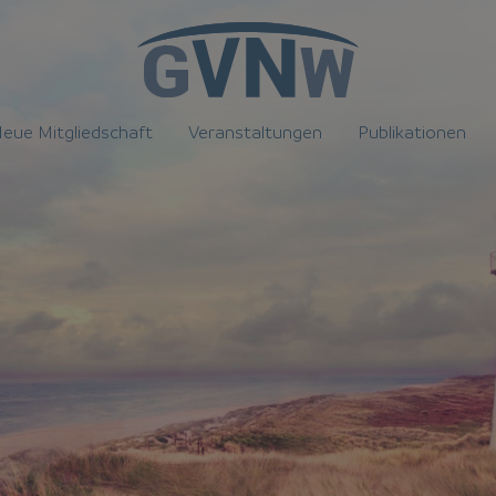
eue Mitgliedschaft
Veranstaltungen
Publikationen