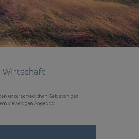
 Wirtschaft
den unterschiedlichen Gebieten des
em vielseitigen Angebot.