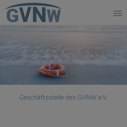
Geschäftsstelle des GVNW e.V.