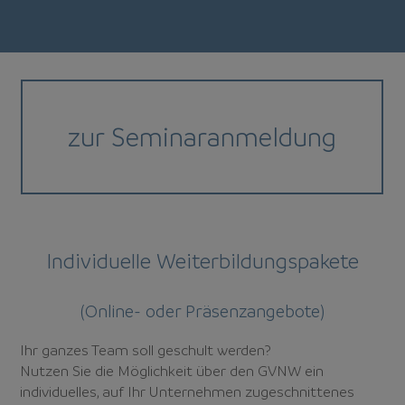
zur Seminaranmeldung
Individuelle Weiterbildungspakete
(Online- oder Präsenzangebote)
Ihr ganzes Team soll geschult werden?
Nutzen Sie die Möglichkeit über den GVNW ein
individuelles, auf Ihr Unternehmen zugeschnittenes