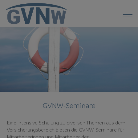
GVNW-Seminare
Eine intensive Schulung zu diversen Themen aus dem
Versicherungsbereich bieten die GVNW-Seminare für
Mitarbeiterinnen und Mitarbeiter der