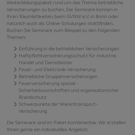
Weiterbildungspaket rund um das Thema betriebliche
Versicherungen zu buchen. Die Seminare können in
Ihren Räumlichkeiten, beim GVNW e.V. in Bonn oder
natürlich auch als Online-Schulungen stattfinden.
Buchen Sie Seminare zum Beispiel zu den folgenden
Themen:
Einführung in die betrieblichen Versicherungen
Haftpflichtversicherungsschutz für Industrie,
Handel und Dienstleister
Feuer- und Elektronik-Versicherung
Betriebliche Gruppenversicherungen
Feuerversicherung spezial -
Sicherheitsvorschriften und organisatorischer
Brandschutz
Schwerpunkte der Warentransport-
Versicherung
Die Seminare sind im Paket kombinierbar. Wir erstellen
Ihnen gerne ein individuelles Angebot.