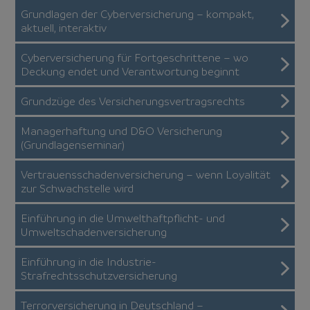
Grundlagen der Cyberversicherung – kompakt,
aktuell, interaktiv
Cyberversicherung für Fortgeschrittene – wo
Deckung endet und Verantwortung beginnt
Grundzüge des Versicherungsvertragsrechts
Managerhaftung und D&O Versicherung
(Grundlagenseminar)
Vertrauensschadenversicherung – wenn Loyalität
zur Schwachstelle wird
Einführung in die Umwelthaftpflicht- und
Umweltschadenversicherung
Einführung in die Industrie-
Strafrechtsschutzversicherung
Terrorversicherung in Deutschland –