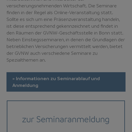
versicherungsnehmenden Wirtschaft. Die Seminare
finden in der Regel als Online-Veranstaltung statt.
Sollte es sich um eine Präsenzveranstaltung handeln,
ist diese entsprechend gekennzeichnet und findet in
den Räumen der GVNW-Geschäftsstelle in Bonn statt.
Neben Einstiegsseminaren, in denen die Grundlagen der
betrieblichen Versicherungen vermittelt werden, bietet
der GVNW auch verschiedene Seminare zu
Spezialthemen an.
» Informationen zu Seminarablauf und
Anmeldung
zur Seminaranmeldung