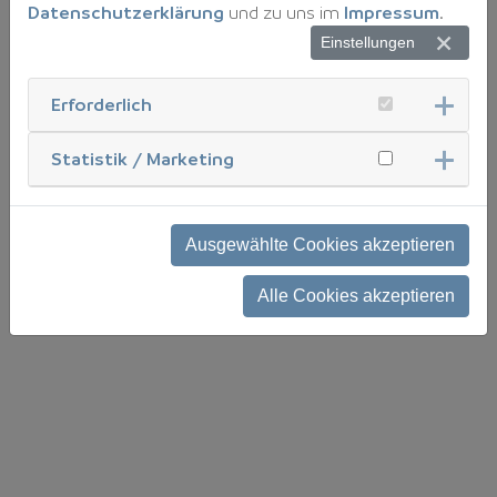
Datenschutzerklärung
und zu uns im
Impressum
.
Mitglieder- und Aboverwaltung
Einstellungen
Erforderlich
Statistik / Marketing
Ausgewählte Cookies akzeptieren
Alle Cookies akzeptieren